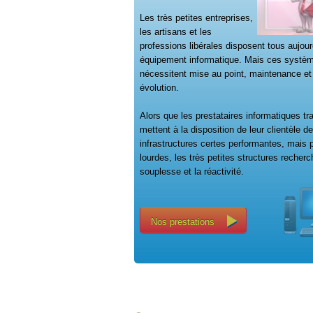
Les très petites entreprises,
les artisans et les
professions libérales disposent tous aujour
équipement informatique. Mais ces systè
nécessitent mise au point, maintenance et
évolution.
Alors que les prestataires informatiques tra
mettent à la disposition de leur clientèle d
infrastructures certes performantes, mais p
lourdes, les très petites structures recherc
souplesse et la réactivité.
Nos prestations