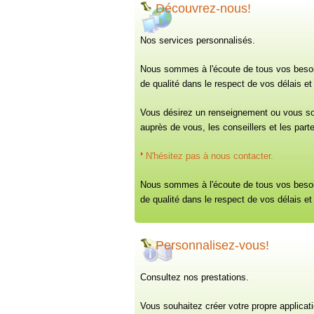
Découvrez-nous!
Nos services personnalisés.
Nous sommes à l'écoute de tous vos besoi
de qualité dans le respect de vos délais e
Vous désirez un renseignement ou vous sou
auprès de vous, les conseillers et les part
N'hésitez pas à nous contacter.
Nous sommes à l'écoute de tous vos besoi
de qualité dans le respect de vos délais e
Personnalisez-vous!
Consultez nos prestations.
Vous souhaitez créer votre propre applicat