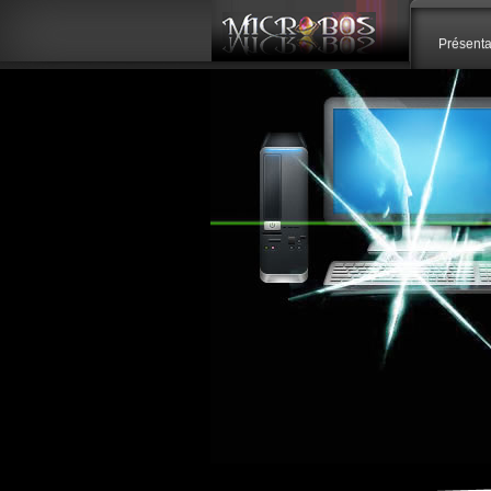
Panneau de gestion des cookies
Présenta