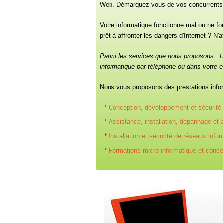
Web. Démarquez-vous de vos concurrents
Votre informatique fonctionne mal ou ne fon
prêt à affronter les dangers d'Internet ? N'
Parmi les services que nous proposons : 
informatique par téléphone ou dans votre e
Nous vous proposons des prestations info
Conception, développement et sécurité 
Assistance, installation, dépannage et
Installation et sécurité de réseaux info
Formations micro-informatique et conc