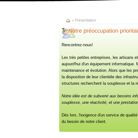
»
Présentation
Notre préoccupation prioritai
Rencontrez-nous!
Les très petites entreprises, les artisans e
aujourd'hui d'un équipement informatique.
maintenance et évolution. Alors que les pre
la disposition de leur clientèle des infrast
structures recherchent la souplesse et la ré
Notre idée est de subvenir aux besoins info
souplesse, une réactivité, et une prestatio
Dès lors, l'exigence d'un service de qualité
du besoin de notre client.