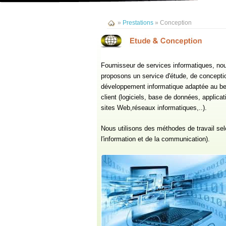
»
Prestations
»
Conception
Fournisseur de services informatiques, no
proposons un service d'étude, de concepti
développement informatique adaptée au be
client (logiciels, base de données, applicat
sites Web,réseaux informatiques,..).
Nous utilisons des méthodes de travail se
l'information et de la communication).