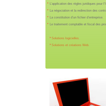
L’application des règles juridiques pour l’I
La négociation et la redirection des cont
La constitution d’un fichier d’entreprise.
Le traitement comptable et fiscal des pro
Solutions logicielles.
Solutions et créations Web.