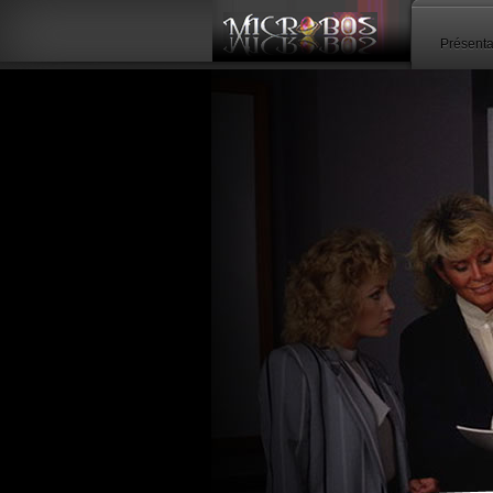
Panneau de gestion des cookies
Présenta